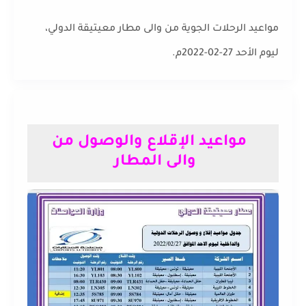
مواعيد الرحلات الجوية من والى مطار معيتيقة الدولي،
ليوم الأحد 27-02-2022م.
مواعيد الإقلاع والوصول من
والى المطار