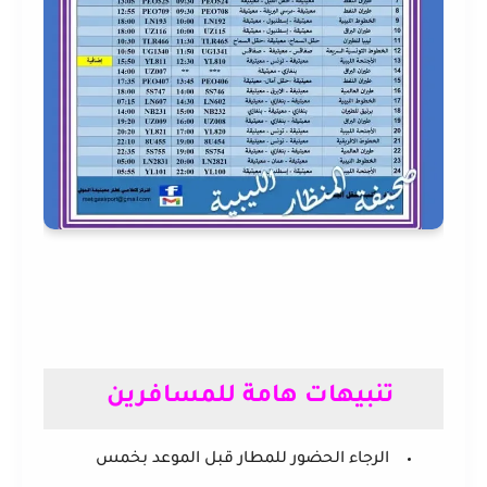
تنبيهات هامة للمسافرين
الرجاء الحضور للمطار قبل الموعد بخمس