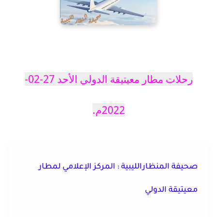
رحلات مطار معيتيقة الدولي الأحد 27-02-
2022م.
صحيفة المنظارالليبية : المركز الإعلامي لمطار
معيتيقة الدولي