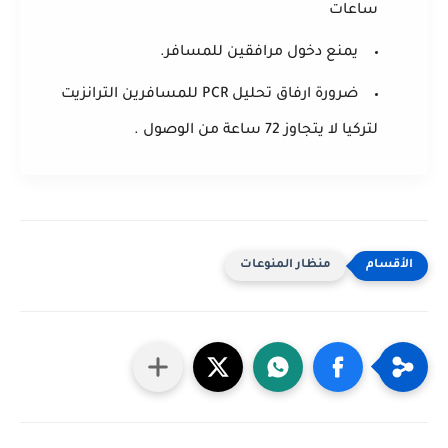
ساعات
يمنع دخول مرافقين للمسافر.
ضرورة ارفاق تحليل PCR للمسافرين الترانزيت
لتركيا لا يتجاوز 72 ساعة من الوصول .
منظار المنوعات