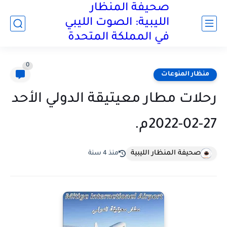
صحيفة المنظار
الليبية: الصوت الليبي
في المملكة المتحدة
0
منظار المنوعات
رحلات مطار معيتيقة الدولي الأحد
27-02-2022م.
صحيفة المنظار الليبية
منذ 4 سنة