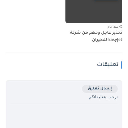
منذ عام
تحذير عاجل ومهم من شركة
EasyJet للطيران
تعليقات
إرسال تعليق
نرحب بتعليقاتكم