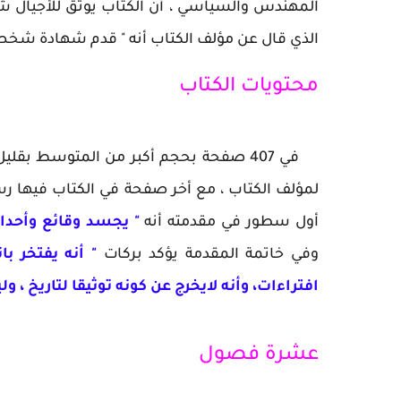
المهندس والسياسي ، أن الكتاب يوثق للأجيال ش
الذي قال عن مؤلف الكتاب أنه " قدم شهادة شخصي
محتويات الكتاب
أول سطور في مقدمته أنه
" يجسد وقائع وأحداث
وفي خاتمة المقدمة يؤكد بركات
افتراءات، وأنه لايخرج عن كونه توثيقا لتاريخ ، 
عشرة فصول