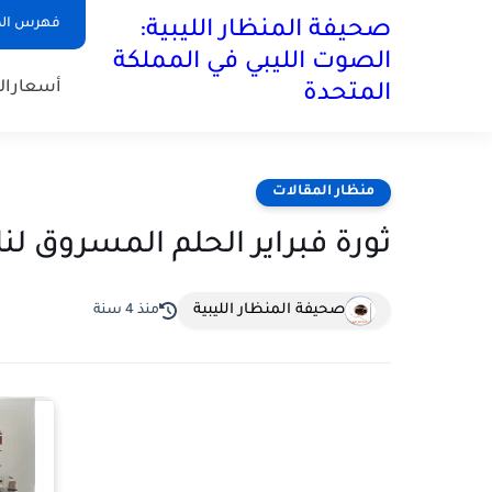
فهرس ال
صحيفة المنظار الليبية:
الصوت الليبي في المملكة
أسعارال
المتحدة
منظار المقالات
ثورة فبراير الحلم المسروق لن
صحيفة المنظار الليبية
منذ 4 سنة