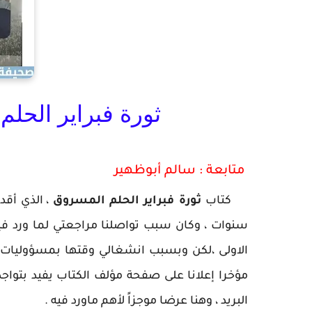
ثورة فبراير الحل
 متابعة : سالم أبوظهير
كتاب
ثورة فبراير الحلم المسروق
، الذي أق
سنوات ، وكان سبب تواصلنا مراجعتي لما ورد في
الاولى ،لكن وبسبب انشغالي وقتها بمسؤوليات 
مؤخرا إعلانا على صفحة مؤلف الكتاب يفيد بتواجد
البريد ، وهنا عرضا موجزاً لأهم ماورد فيه .