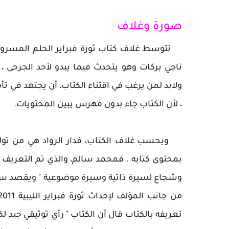
صورة وغلاف 
تتوسط غلاف كتاب ثورة فبراير الحلم المسرو
ناجي بركات وهو يتحدث فيما يبدو لأحد الجرحى 
ولابد لمن يرغب في اقتناء الكتاب، أن يجتهد في 
، لأن الكتاب جاء بدون فهرس يبين المحتويات.
وبحسب غلاف الكتاب، فدار الرواد هي من ت
بمحتوى كتابه . فمحمد سالم، والذي تم التعريف
وشجاع لسيرة ذاتية وسيرة موضوعية " ويقصد سال
تعريفه بالكتاب قال أن الكتاب " رأي توثيقي جيد 