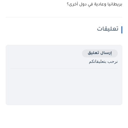
بريطانيا وعادية في دول أخرى؟
تعليقات
إرسال تعليق
نرحب بتعليقاتكم