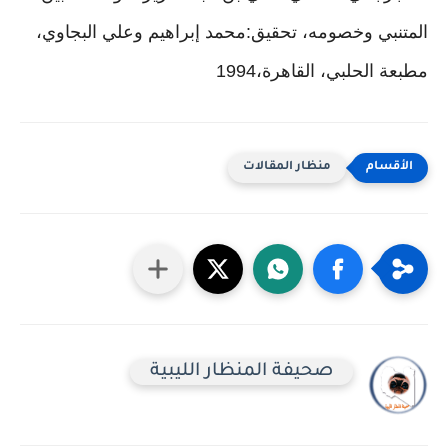
المتنبي وخصومه، تحقيق:محمد إبراهيم وعلي البجاوي، 
مطبعة الحلبي، القاهرة،
1994
منظار المقالات
صحيفة المنظار الليبية