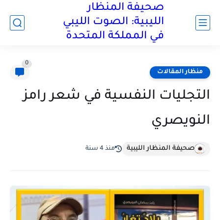
صحيفة المنظار
الليبية: الصوت الليبي
في المملكة المتحدة
0
منظار المقالات
التجليات النفسية في شعر رامز
النويصري
صحيفة المنظار الليبية
منذ 4 سنة