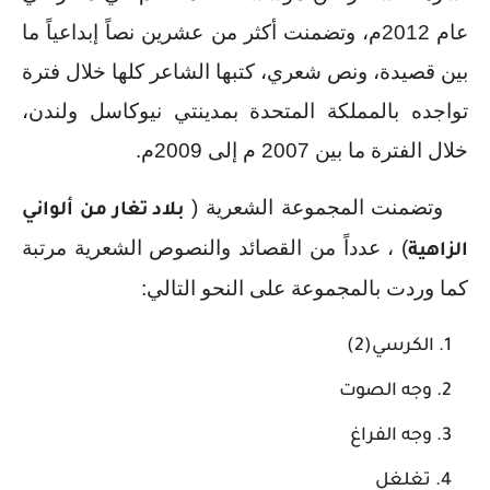
عام 2012م، وتضمنت أكثر من عشرين نصاً إبداعياً ما 
بين قصيدة، ونص شعري، كتبها الشاعر كلها خلال فترة 
تواجده بالمملكة المتحدة بمدينتي نيوكاسل ولندن، 
خلال الفترة ما بين 2007 م إلى 2009م.
وتضمنت المجموعة الشعرية ( 
بلاد تغار من ألواني 
) ، عدداً من القصائد والنصوص الشعرية مرتبة 
الزاهية
كما وردت بالمجموعة على النحو التالي:
الكرسي(2)
وجه الصوت
وجه الفراغ
تغلغل