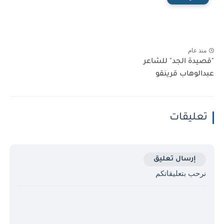
منذ عام
"قصيدة الجد" للشاعر
عبدالوهاب قرينقو
تعليقات
إرسال تعليق
نرحب بتعليقاتكم