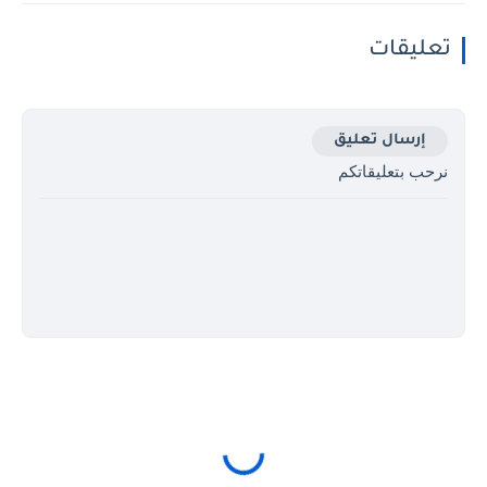
تعليقات
إرسال تعليق
نرحب بتعليقاتكم