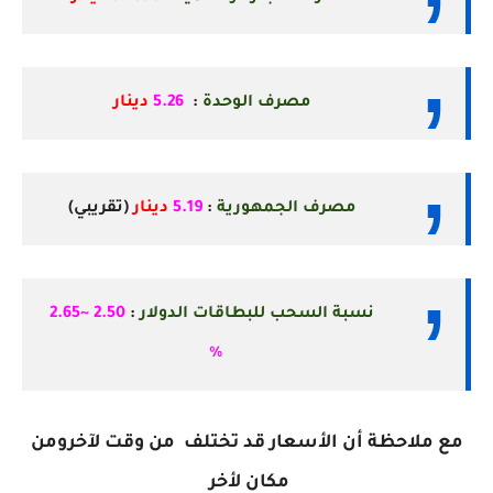
مصرف الوحدة
:
5.26
دينار
مصرف الجمهورية
:
5.19
دينار
(تقريبي)
نسبة السحب للبطاقات الدولار
:
2.50 ~2.65
٪
مع ملاحظة أن الأسعار قد تختلف من وقت لآخرومن
مكان لأخر