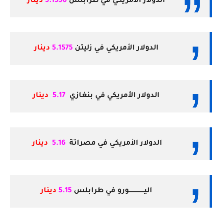
الدولار الأمريكي في طرابلس
5.1550
دينار
الدولار الأمريكي في زليتن
5.1575
دينار
الدولار الأمريكي في بنغازي
5.17
دينار
الدولار الأمريكي في مصراتة
5.16
دينار
اليـــــــــــــــورو في طرابلس
5.15
دينار