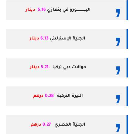
اليـــــــــــــــورو في بنغازي
5.16
دينار
الجنية الإسترليني
6.13
دينار
حوالات دبي تركيا
.5.21
دينار
الليرة التركية
0.28
درهم
الجنية المصري
0.27
درهم