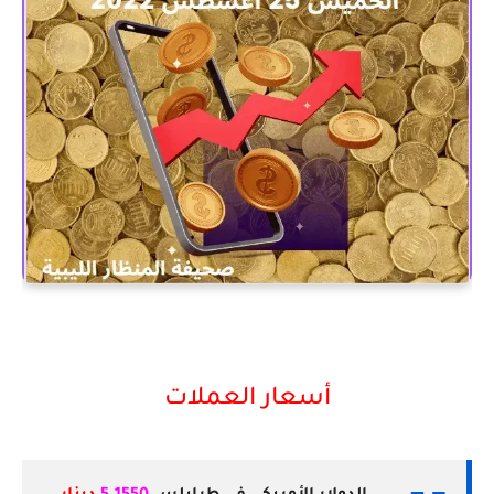
أسعار العملات