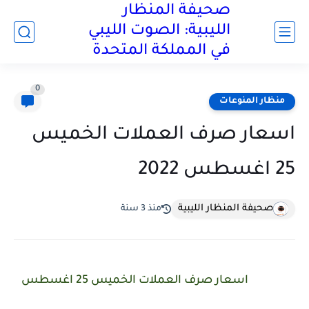
صحيفة المنظار
الليبية: الصوت الليبي
في المملكة المتحدة
0
منظار المنوعات
اسعار صرف العملات الخميس
25 اغسطس 2022
صحيفة المنظار الليبية
منذ 3 سنة
اسعار صرف العملات الخميس 25 اغسطس