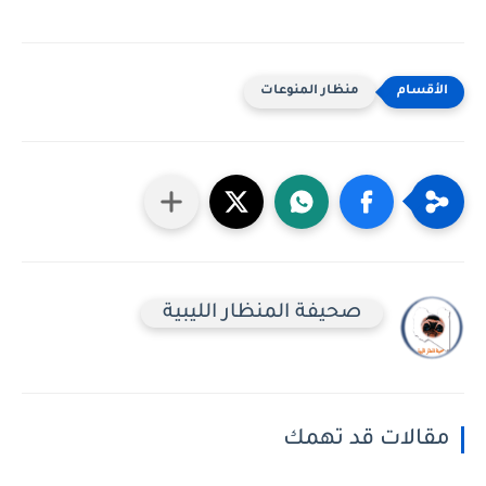
منظار المنوعات
صحيفة المنظار الليبية
مقالات قد تهمك