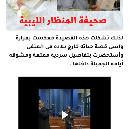
لذلك تشكلت هذه القصيدة فعكست بمرارة
واسى قصة حياته خارج بلاده في المنفى
وأستحضرت بتفاصيل سردية ممتعة ومشوقة
أيامه الجميلة داخلها .