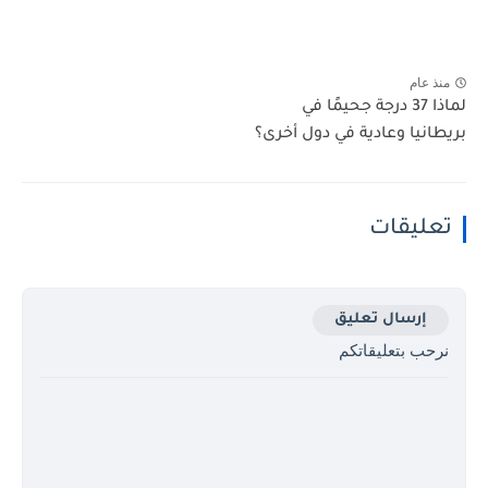
منذ عام
لماذا 37 درجة جحيمًا في
بريطانيا وعادية في دول أخرى؟
تعليقات
إرسال تعليق
نرحب بتعليقاتكم