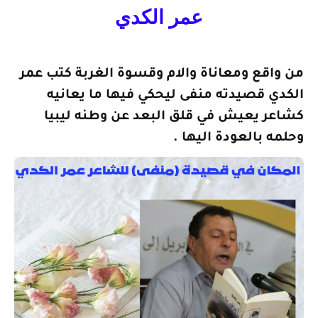
عمر الكدي
من واقع ومعاناة والام وقسوة الغربة كتب عمر
الكدي قصيدته منفى ليحكي فيها ما يعانيه
كشاعر يعيش في قلق البعد عن وطنه ليبيا
وحلمه بالعودة اليها .