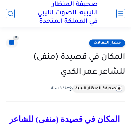
صحيفة المنظار
الليبية: الصوت الليبي
في المملكة المتحدة
0
منظار المقالات
المكان في قصيدة (منفى)
للشاعر عمر الكدي
صحيفة المنظار الليبية
منذ 3 سنة
المكان في قصيدة (منفى) للشاعر