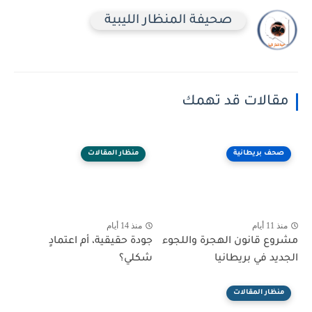
صحيفة المنظار الليبية
مقالات قد تهمك
صحف بريطانية
منظار المقالات
منذ 11 أيام
منذ 14 أيام
مشروع قانون الهجرة واللجوء
جودة حقيقية، أم اعتمادٍ
الجديد في بريطانيا
شكلي؟
منظار المقالات