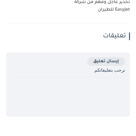
تحذير عاجل ومهم من شركة
EasyJet للطيران
تعليقات
إرسال تعليق
نرحب بتعليقاتكم