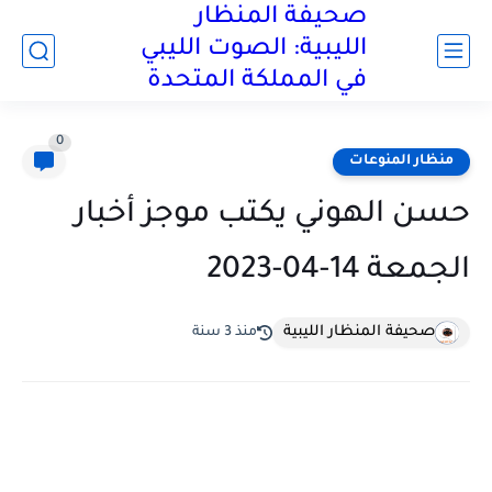
صحيفة المنظار
الليبية: الصوت الليبي
في المملكة المتحدة
0
منظار المنوعات
حسن الهوني يكتب موجز أخبار
الجمعة 14-04-2023
صحيفة المنظار الليبية
منذ 3 سنة