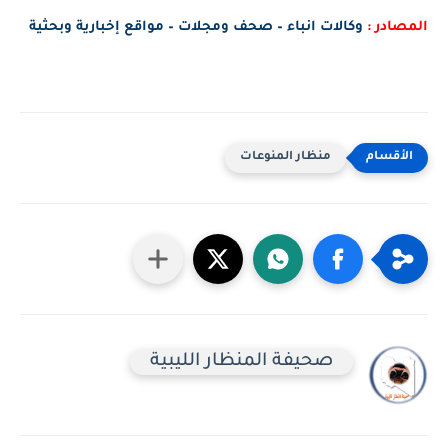
المصادر : 
وكالات انباء – صحف ومجلات – مواقع إخبارية وبحثية
منظار المنوعات
صحيفة المنظار الليبية