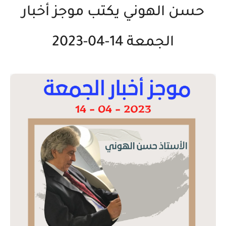
حسن الهوني يكتب موجز أخبار
الجمعة 14-04-2023