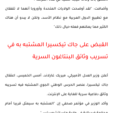
وأضافت: "لقد أوضحت الولايات المتحدة وأوروبا أنهما لا تتفقان 
مع تطبيع الدول العربية مع نظام الأسد، ولكن لا يبدو أن هناك 
الكثير مما يمكنهم فعله حيال ذلك"
القبض على جاك تيكسيرا المشتبه به في 
تسريب وثائق البنتاغون السرية
أعلن وزير العدل الأميركي، ميريك غارلاند، أمس الخميس، اعتقال 
جاك تيكسيرا، عنصر الحرس الوطني الجوي المشتبه فيه تسريبه 
وثائق دفاعية سرية للغاية على الإنترنت. 
وأكد الوزير في مؤتمر صحفي إن "المشتبه به سيمثل قريبا أمام 