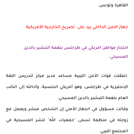
القاهرة وتونس.
جهاز الامن الداخلي يرد على  تصريح الخارجية الأمريكية 
احتجاز مواطن امريكي في طرابلس بتهمة التبشير بالدين 
المسيحي .
.اعتقلت قوات الأمن الليبية مساعد مدير مركز لتدريس اللغة 
الإنجليزية في طرابلس، وهو أمريكي الجنسية، وأحالته إلى النائب 
العام بتهمة التبشير بالدين المسيحي.
وقالت مسؤول في الجهاز الأمني إن الشخص مبشر ويعمل مع 
زوجته في منظمة تسمى "جمعيات الله" لنشر المسيحية في 
المجتمع الليبي.