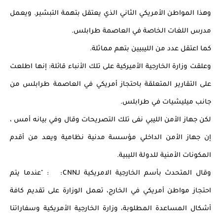
وهذا المواطن الأمريكي الثاني الذي يعتقل بتهمة التبشير. ويعمل 
مدرس اللغات الخاصة في العاصمة طرابلس.
كما اعتقل عدد من الليبيين بتهم مماثلة.
وعلقت وزارة الخارجية الأميركية على تلك الأنباء قائلة: إنها اطلعت 
على التقارير المتعلقة باحتجاز أمريكي في العاصمة طرابلس من 
جانب ميليشيات في طرابلس.
لكن جهاز الأمن الليبي نفى تلك التصريحات وقال وفي بيانه أمس ، 
إن جهاز الأمن الداخلي مؤسسة مدنية نظامية ويعد من أقدم 
المكونات الأمنية للدولة الليبية.
وقال المتحدث بأسم الخارجية الامريكية لـCNN:   : "عندما يتم 
احتجاز مواطن أمريكي في الخارج، تعمل الوزارة على تقديم كافة 
أشكال المساعدة المطلوبة، وزارة الخارجية الأمريكية وسفاراتنا 