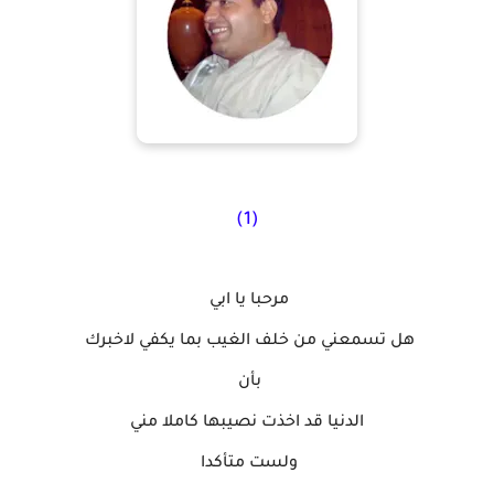
(1)
مرحبا يا ابي
هل تسمعني من خلف الغيب بما يكفي لاخبرك
بأن
الدنيا قد اخذت نصيبها كاملا مني
ولست متأكدا