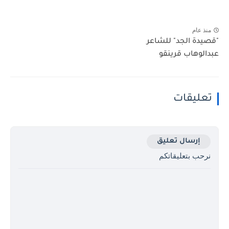
منذ عام
"قصيدة الجد" للشاعر
عبدالوهاب قرينقو
تعليقات
إرسال تعليق
نرحب بتعليقاتكم