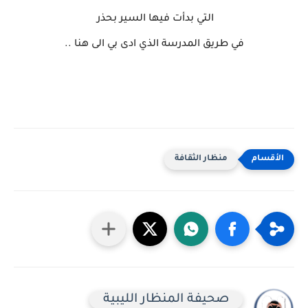
التي بدأت فيها السير بحذر
في طريق المدرسة الذي ادى بي الى هنا ..
منظار الثقافة
صحيفة المنظار الليبية