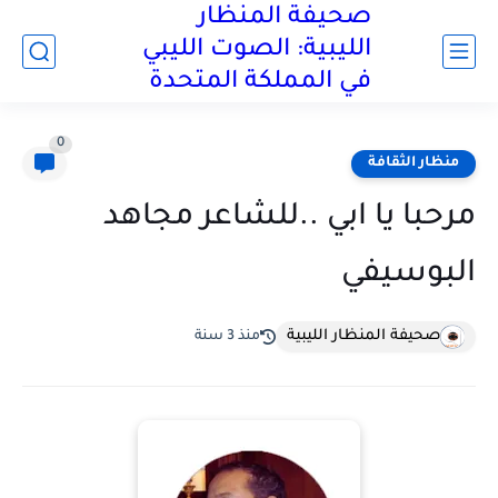
صحيفة المنظار
الليبية: الصوت الليبي
في المملكة المتحدة
0
منظار الثقافة
مرحبا يا ابي ..للشاعر مجاهد
البوسيفي
صحيفة المنظار الليبية
منذ 3 سنة