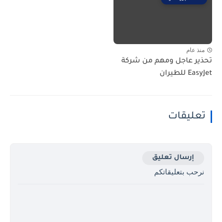
منذ عام
تحذير عاجل ومهم من شركة
EasyJet للطيران
تعليقات
إرسال تعليق
نرحب بتعليقاتكم