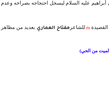
 أبراهيم عليه السلام ليسجل احتجاجه بصراخه وعدم
 القصيدة
للشاعر
بعديد من مظاهر
مفتاح العماري
(5)
لميت من الحي)