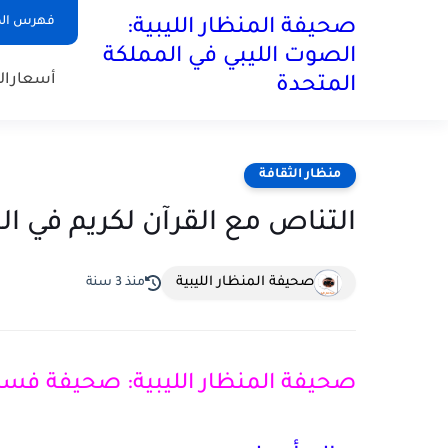
فهرس ال
صحيفة المنظار الليبية:
الصوت الليبي في المملكة
أسعارال
المتحدة
منظار الثقافة
التناص مع القرآن لكريم في ال
صحيفة المنظار الليبية
منذ 3 سنة
صحيفة المنظار الليبية: صحيفة فسان