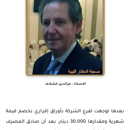
الاستاذ : عزالدين كشلاف
بعدها توجهت لفرع الشركة بأوراق إقراري بخصم قيمة
شهرية ومقدارها 30.000 دينار، بعد أن صادق المصرف