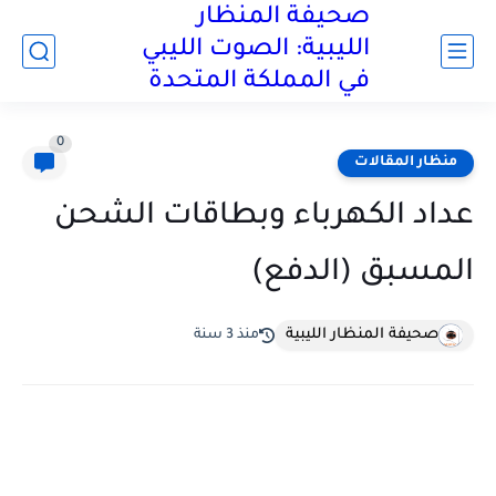
صحيفة المنظار
الليبية: الصوت الليبي
في المملكة المتحدة
0
منظار المقالات
عداد الكهرباء وبطاقات الشحن
المسبق (الدفع)
صحيفة المنظار الليبية
منذ 3 سنة