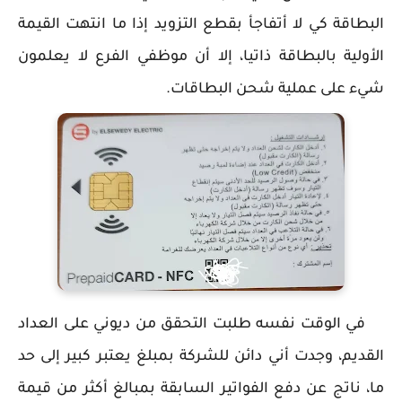
البطاقة كي لا أتفاجأ بقطع التزويد إذا ما انتهت القيمة
الأولية بالبطاقة ذاتيا، إلا أن موظفي الفرع لا يعلمون
شيء على عملية شحن البطاقات.
في الوقت نفسه طلبت التحقق من ديوني على العداد
القديم، وجدت أني دائن للشركة بمبلغ يعتبر كبير إلى حد
ما، ناتج عن دفع الفواتير السابقة بمبالغ أكثر من قيمة