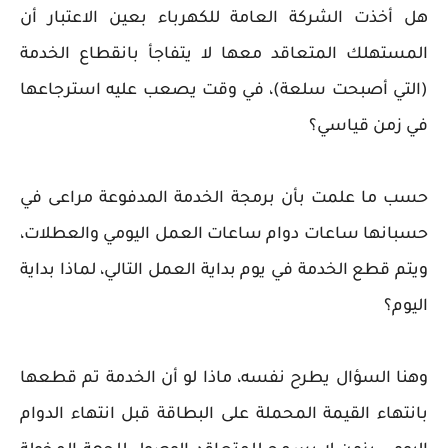
هل أخذت الشركة العامة للكهرباء بعين الاعتبار أن
المستهلك المتعاقد معها لا يتفاجأ بانقطاع الخدمة
(التي أصبحت سلعة)، في وقت يصعب عليه استرجاعها
في زمن قياسي؟
حسب ما علمت بأن برمجة الخدمة المدفوعة مراعى في
حسبانها ساعات دوام ساعات العمل اليومي والعطلات،
ويتم قطع الخدمة في يوم بداية العمل التالي، لماذا بداية
اليوم؟
وهنا السؤال يطرح نفسه، ماذا لو أن الخدمة تم قطعها
بانتهاء القيمة المحملة على البطاقة قبل انتهاء الدوام