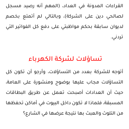
القراءات المدونة في العداد، (المهم أنه رصيد مسجل
لصالحي دين على الشركة)، وبالتالي لم أتمتع بخصم
لديوان سابقة بحكم مواظبتي على دفع كل الفواتير التي
تردني.
تساؤلات لشركة الكهرباء 
أتوجه للشركة بعدد من التساؤلات، وأرجو أن تكون كل
التساؤلات مجاب عليها بوضوح ومنشورة على العامة،
حيث أن العدادات أصبحت تعمل عن طريق البطاقات
المسبقة، فلماذا لا تكون داخل البيوت في أماكن تحفظها
من التلوث والعبث بها نتيجة عرضها في الشارع؟