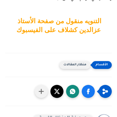
التنويه منقول من صفحة الأستاذ 
عزالدين كشلاف على الفيسبوك
منظار المقالات