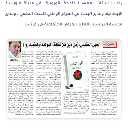
روا ، الأستاذ بمعهد الجامعة الأوروپية في مدينة فلورنسا
الإيطالية، ومدير البحث في المركز الوطني للبحث العلمي ، ومدير
مدرسة الدراسات العليا للعلوم الاجتماعية في فرنسا.