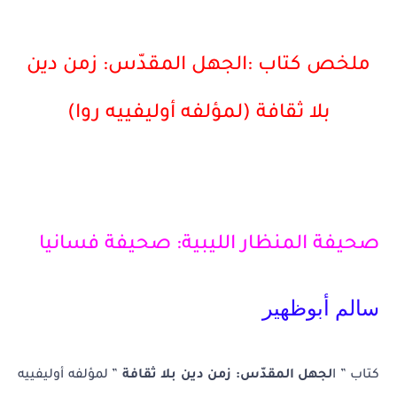
ملخص كتاب :الجهل المقدّس: زمن دين
بلا ثقافة (لمؤلفه أوليفييه روا)
صحيفة المنظار الليبية: صحيفة فسانيا
سالم أبوظهير
كتاب ” ا
لجهل المقدّس: زمن دين بلا ثقافة
” لمؤلفه أوليفييه