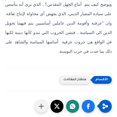
ويوضح كيف يتم أنتاج الجهل المقدس؟ ، الذي يرى أنه يتأسس
على سيادة المعيار الديني، الذي يجهض أي محاولة لإنتاج ثقافة.
وان “عرقنة وأقومة الدين عاملين أساسيين يتم فيهما تحويل
الدين الى السياسة ، فتشن الحروب التي تبدو كأنها دينية لكنها
في الواقع هي حروب عرقية أساسها السياسة والشاهد على
ذلك بما حدت في حرب البوسنة.
منظار المقالات