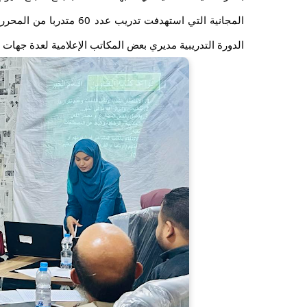
المجانية التي استهدفت تد
الدورة التدريبية مديري بعض المكاتب الإعلامية لعدة جها