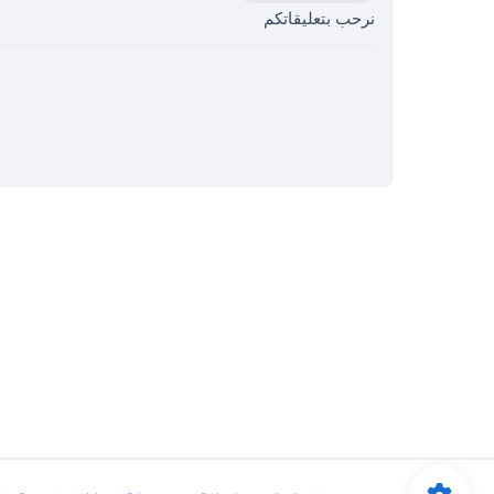
نرحب بتعليقاتكم