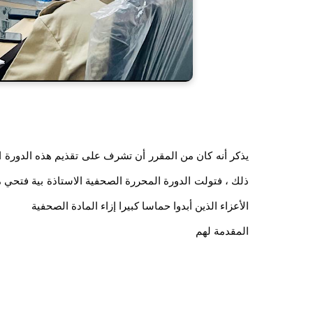
يذكر أنه كان من المقرر أن تشرف على تقذيم هذه الدورة ال
ذلك ، فتولت الدورة المحررة الصحفية الاستاذة بية فتحي م
الأعزاء الذين أبدوا حماسا كبيرا إزاء المادة الصحفية
المقدمة لهم