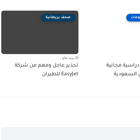
وعات
صحف بريطانية
منذ عام
 دراسية مجانية
تحذير عاجل ومهم من شركة
 السعودية
EasyJet للطيران