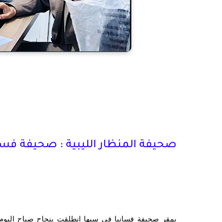
صحيفة المنظار الليبية : صحيفة فس