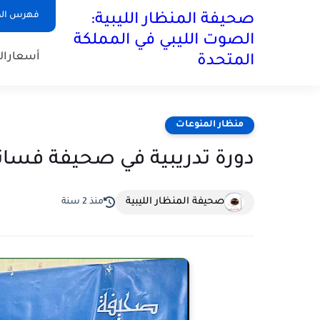
فهرس ال
صحيفة المنظار الليبية:
الصوت الليبي في المملكة
أسعارال
المتحدة
منظار المنوعات
دورة تدريبية في صحيفة فسانب
صحيفة المنظار الليبية
منذ 2 سنة