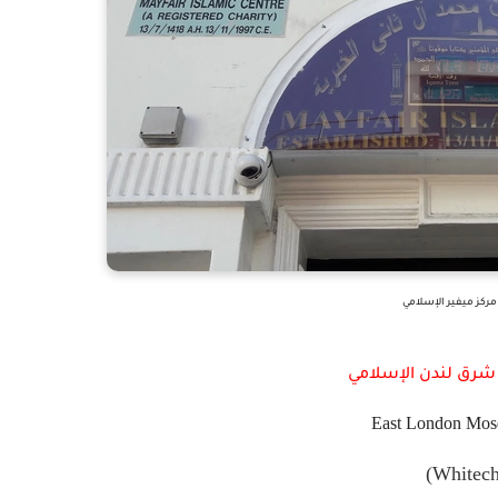
مركز ميفير الإسلامي
رق لندن الإسلامي
East London Mos