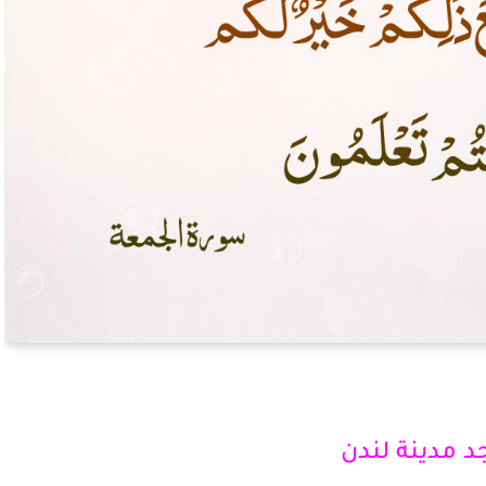
 مدينة لندن