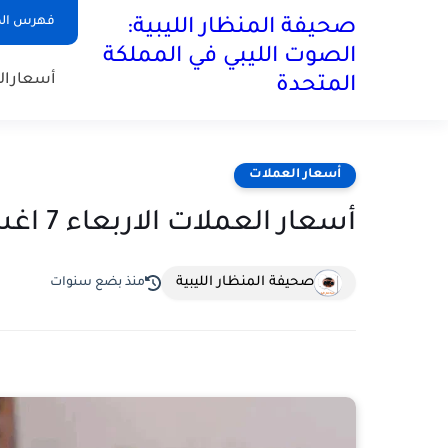
فهرس ال
صحيفة المنظار الليبية:
الصوت الليبي في المملكة
أسعارال
المتحدة
أسعار العملات
أسعار العملات الاربعاء 7 اغسطس 2024م
صحيفة المنظار الليبية
منذ بضع سنوات