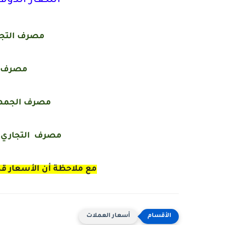
أسعار الدول
مصرف التجار
مصرف ا
مصرف الجمهو
مصرف التجاري 
مع ملاحظة أن الأسعار قد
أسعار العملات