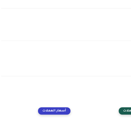
ملات
أسعار العملات