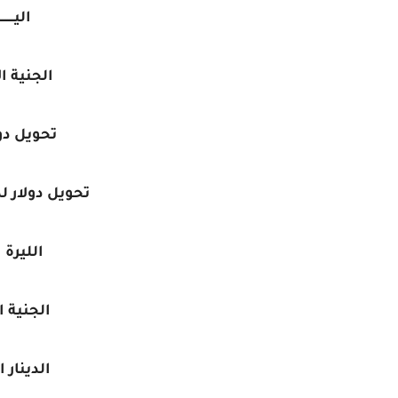
اليـــــــ
الجنية ا
تحويل دول
تحويل دولار ل
الليرة 
الجنية 
الدينار