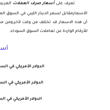
تعرف على
أسعار صرف العملات
العربي
الأسعارمقابل لسعر الدينار الليبي في السوق المو
أن هذه الاسعار قد تختلف من وقت لآخر،ومن مكا
للأرقام الواردة عن تعاملات السوق السوداء.
أسع
الدولار الأمريكي في ال
الدولار الأمريكي في ال
الدولار الأمريكي في ا