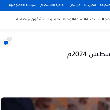
صحيفة
اتصل بنا
من نحن
اتفاقية الاستخدام
سياسة الخصوصية
عملات
التقنية
الثقافة
المقالات
المنوعات
شؤون بريطانية
0