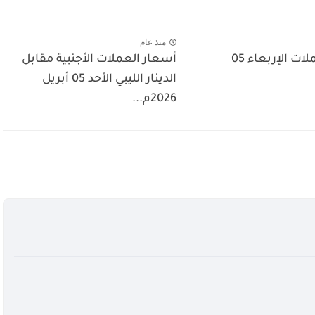
منذ عام
اسعار العملات الإربعاء 05
أسعار العملات الأجنبية مقابل
الدينار الليبي الأحد 05 أبريل
2026م...