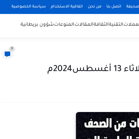
صحيفة
اتصل بنا
من نحن
اتفاقية الاستخدام
سياسة الخصوصية
عملات
التقنية
الثقافة
المقالات
المنوعات
شؤون بريطانية
0
س2024م