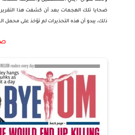
ضحايا تلك الهجمات بعد أن كشفت هذا التقريرا
ذلك، يبدو أن هذه التحذيرات لم تؤخذ على محمل الج
صح