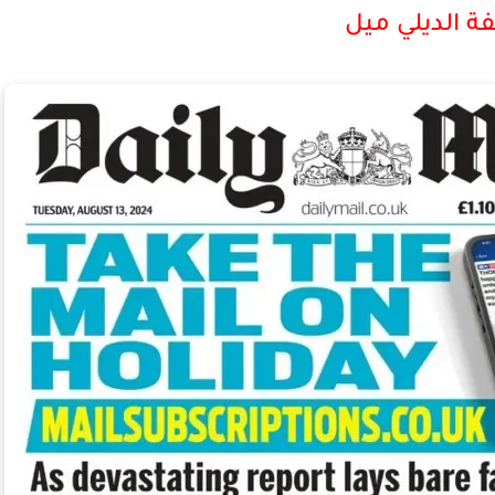
 الديلي ميل