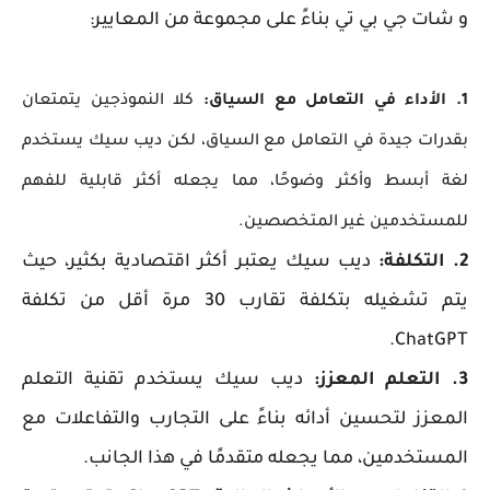
و شات جي بي تي بناءً على مجموعة من المعايير:
1. الأداء في التعامل مع السياق:
كلا النموذجين يتمتعان
بقدرات جيدة في التعامل مع السياق، لكن ديب سيك يستخدم
لغة أبسط وأكثر وضوحًا، مما يجعله أكثر قابلية للفهم
للمستخدمين غير المتخصصين.
2. التكلفة:
ديب سيك يعتبر أكثر اقتصادية بكثير، حيث
يتم تشغيله بتكلفة تقارب 30 مرة أقل من تكلفة
ChatGPT.
3. التعلم المعزز:
ديب سيك يستخدم تقنية التعلم
المعزز لتحسين أدائه بناءً على التجارب والتفاعلات مع
المستخدمين، مما يجعله متقدمًا في هذا الجانب.