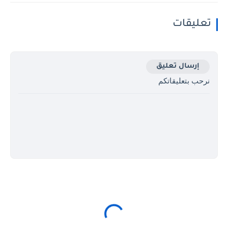
تعليقات
إرسال تعليق
نرحب بتعليقاتكم