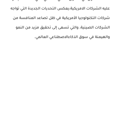
عليه الشركات الامريكية،يعكس التحديات الجديدة التي تواجه
شركات التكنولوجيا الأمريكية في ظل تصاعد المنافسة من
الشركات الصينية، والتي تسعى إلى تحقيق مزيد من النمو
والهيمنة في سوق الذكاءالاصطناعي العالمي.