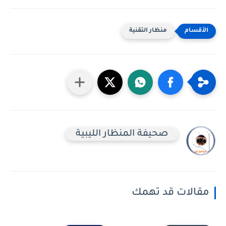
منظار التقنية
صحيفة المنظار الليبية
مقالات قد تهمك