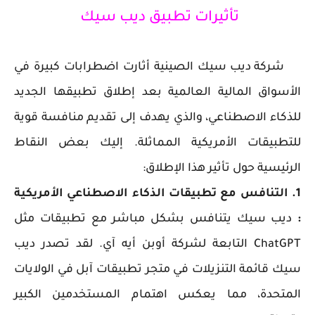
تأثيرات تطبيق ديب سيك
شركة ديب سيك الصينية أثارت اضطرابات كبيرة في
الأسواق المالية العالمية بعد إطلاق تطبيقها الجديد
للذكاء الاصطناعي، والذي يهدف إلى تقديم منافسة قوية
للتطبيقات الأمريكية المماثلة. إليك بعض النقاط
الرئيسية حول تأثير هذا الإطلاق:
1. التنافس مع تطبيقات الذكاء الاصطناعي الأمريكية
:
ديب سيك يتنافس بشكل مباشر مع تطبيقات مثل
ChatGPT التابعة لشركة أوبن أيه آي. لقد تصدر ديب
سيك قائمة التنزيلات في متجر تطبيقات آبل في الولايات
المتحدة، مما يعكس اهتمام المستخدمين الكبير