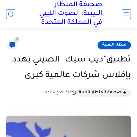
صحيفة المنظار
الليبية: الصوت الليبي
في المملكة المتحدة
0
منظار التقنية
تطبيق"ديب سيك" الصيني يهدد
بإفلاس شركات عالمية كبرى
صحيفة المنظار الليبية
منذ بضع سنوات