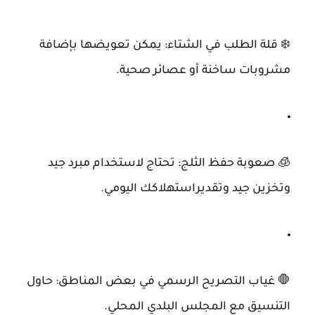
❄️
قلة الطلب في الشتاء
: يمكن تعويضها بإضافة
مشروبات ساخنة أو عصائر صحية.
🧊
صعوبة حفظ الثلج
: تحتاج لاستخدام مبرد جيد
وتخزين جيد وتقديراستهلاكك اليومي.
🛑
غياب التصريح الرسمي في بعض المناطق
: حاول
التنسيق مع المجلس البلدي المحلي.