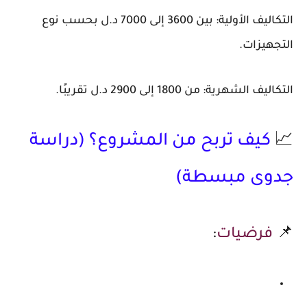
التكاليف الأولية:
بين 3600 إلى 7000 د.ل بحسب نوع
التجهيزات.
التكاليف الشهرية:
من 1800 إلى 2900 د.ل تقريبًا.
📈
كيف تربح من المشروع؟ (دراسة
جدوى مبسطة)
📌
فرضيات
: