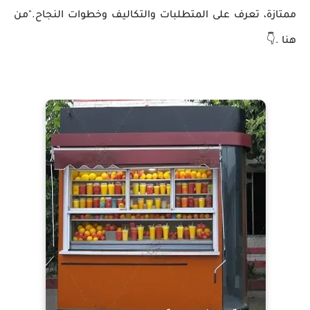
ممتازة، تعرف على المتطلبات والتكاليف وخطوات النجاح."
من
هنا .👇