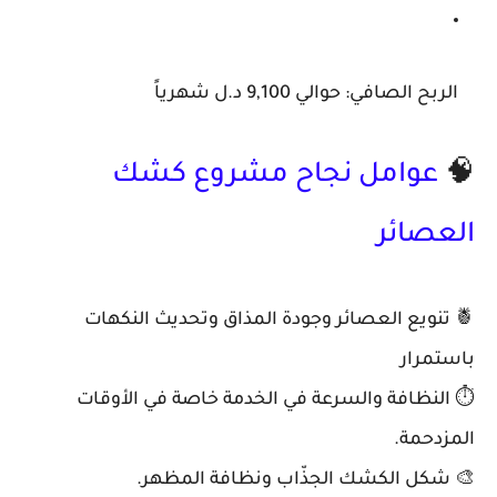
الربح الصافي: حوالي 9,100 د.ل شهرياً
🧠
عوامل نجاح مشروع كشك
العصائر
🍍 تنويع العصائر وجودة المذاق وتحديث النكهات
باستمرار
⏱️ النظافة والسرعة في الخدمة خاصة في الأوقات
المزدحمة.
🎨 شكل الكشك الجذّاب ونظافة المظهر.