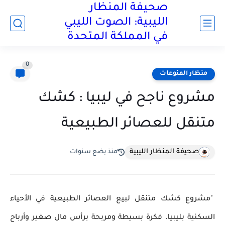
صحيفة المنظار
الليبية: الصوت الليبي
في المملكة المتحدة
0
منظار المنوعات
مشروع ناجح في ليبيا : كشك
متنقل للعصائر الطبيعية
صحيفة المنظار الليبية
منذ بضع سنوات
"مشروع كشك متنقل لبيع العصائر الطبيعية في الأحياء
السكنية بليبيا، فكرة بسيطة ومربحة برأس مال صغير وأرباح