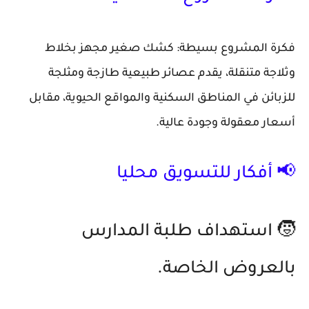
فكرة المشروع بسيطة: كشك صغير مجهز بخلاط
وثلاجة متنقلة، يقدم
عصائر طبيعية طازجة ومثلجة
للزبائن في المناطق السكنية والمواقع الحيوية، مقابل
أسعار معقولة وجودة عالية.
📢 أفكار للتسويق محليا
🧒
استهداف طلبة المدارس
بالعروض الخاصة.