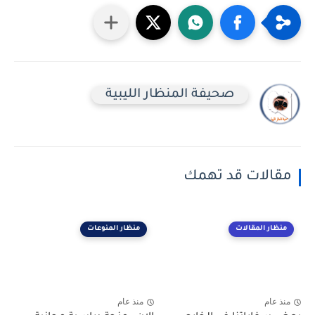
صحيفة المنظار الليبية
مقالات قد تهمك
منظار المقالات
منظار المنوعات
منذ عام
منذ عام