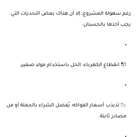
رغم سهولة المشروع، إلا أن هناك بعض التحديات التي
يجب أخذها بالحسبان:
🔌
انقطاع الكهرباء
: الحل باستخدام مولد صغير.
📉
تذبذب أسعار الفواكه
: يُفضل الشراء بالجملة أو من
مصادر ثابتة.