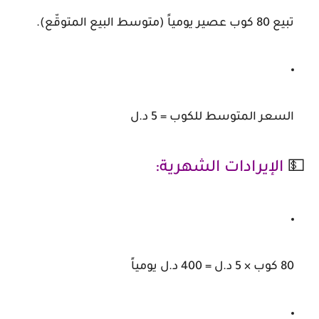
تبيع 80 كوب عصير يومياً (متوسط البيع المتوقّع).
السعر المتوسط للكوب = 5 د.ل
💵
الإيرادات الشهرية:
80 كوب × 5 د.ل = 400 د.ل يومياً