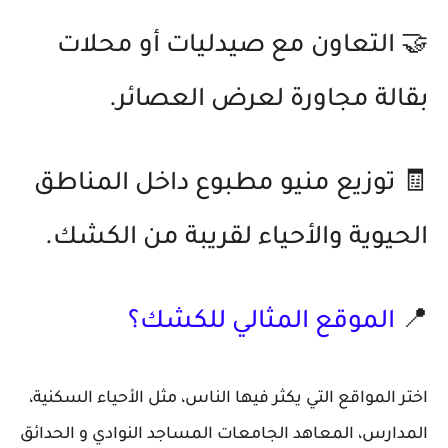
🤝 التعاون مع صيدليات أو محلات
بقالة مجاورة لعرض العصائر.
🧾 توزيع منيو مطبوع داخل المناطق
الحيوية والأحياء لقريبة من الكشك.
📍
الموقع المثالي للكشك؟
اختر المواقع التي يكثر فيها الناس، مثل الأحياء السكنية،
المدارس، المعاهد الجامعات المساجد النوادي و الحدائق