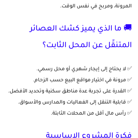
المرونة، ومربح في نفس الوقت.
🚚 ما الذي يميز كشك العصائر
المتنقّل عن المحل الثابت؟
✅ لا يحتاج إلى إيجار شهري أو محل رسمي.
✅ مرونة في اختيار مواقع البيع حسب الزحام.
✅ القدرة على تجربة عدة مناطق سكنية وتحديد الأفضل.
✅ قابلية التنقل إلى الفعاليات والمدارس والأسواق.
✅ رأس مال أقل من المحلات الثابتة.
فكرة المشروع الاساسية