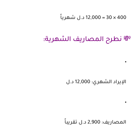
400 × 30 =
12,000 د.ل شهرياً
💸 نطرح المصاريف الشهرية:
الإيراد الشهري: 12,000 د.ل
المصاريف: 2,900 د.ل تقريباً