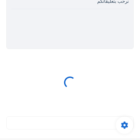
نرحب بتعليقاتكم