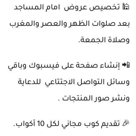
🕌
تخصيص عروض امام المساجد
بعد صلوات الظهر والعصر والمغرب
وصلاة الجمعة.
📲
إنشاء صفحة على فيسبوك وباقي
وسائل التواصل الاجتتاعي للدعاية
ونشر صور المنتجات
.
🎉
تقديم كوب مجاني لكل 10 أكواب.