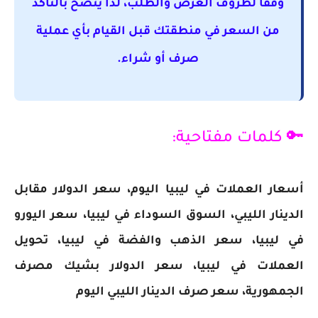
وفقًا لظروف العرض والطلب، لذا يُنصح بالتأكد
من السعر في منطقتك قبل القيام بأي عملية
صرف أو شراء.
🔑 كلمات مفتاحية:
أسعار العملات في ليبيا اليوم، سعر الدولار مقابل
الدينار الليبي، السوق السوداء في ليبيا، سعر اليورو
في ليبيا، سعر الذهب والفضة في ليبيا، تحويل
العملات في ليبيا، سعر الدولار بشيك مصرف
الجمهورية، سعر صرف الدينار الليبي اليوم