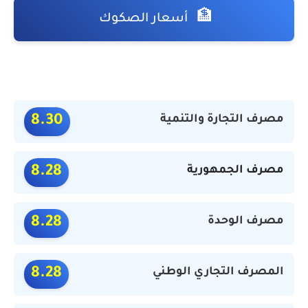
🏦
أسعار الصكوك
مصرف التجارة والتنمية
8.30
مصرف الجمهورية
8.28
مصرف الوحدة
8.28
المصرف التجاري الوطني
8.28