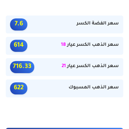
سعر الفضة الكسر
7.6
سعر الذهب الكسر عيار
18
614
سعر الذهب الكسر عيار
21
716.33
سعر الذهب المسبوك
622