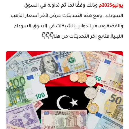
يونيو2025م
وذلك وفقًا لما تم تداوله في
السوق
السوداء
.. و
مع هذه التحديثات عرض لأخر أسعار الذهب
والفضة وسعر الدولار بالشيكات في السوق السوداء
الليبية.
فتابع اخر التحديثات من هنا
👇
👇
👇