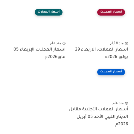
أسعار العملات
أسعار العملات
منذ 8 أيام
منذ عام
أسعار العملات: الاربعاء 29
اسعار العملات الإربعاء 05
يوليو 2026م
مايو2026م
أسعار العملات
منذ عام
أسعار العملات الأجنبية مقابل
الدينار الليبي الأحد 05 أبريل
2026م...