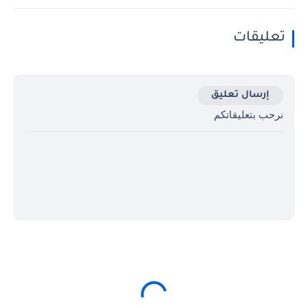
تعليقات
إرسال تعليق
نرحب بتعليقاتكم