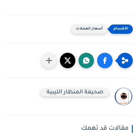
أسعار العملات
صحيفة المنظار الليبية
مقالات قد تهمك