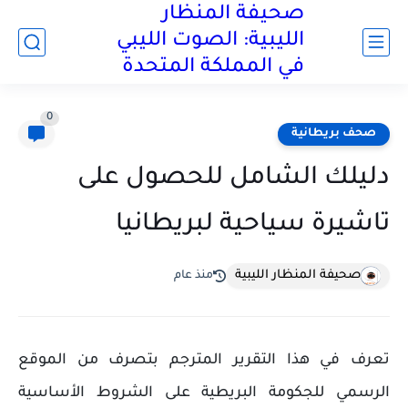
صحيفة المنظار
الليبية: الصوت الليبي
في المملكة المتحدة
0
صحف بريطانية
دليلك الشامل للحصول على
تاشيرة سياحية لبريطانيا
صحيفة المنظار الليبية
منذ عام
تعرف في هذا التقرير المترجم بتصرف من الموقع
الرسمي للجكومة البريطية على الشروط الأساسية