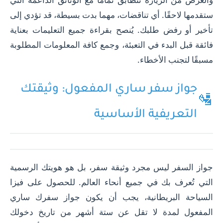
ستقدمها لاحقًا. أي تناقضات، مهما بدت بسيطة، قد تؤدي إلى
تأخير أو رفض طلبك. يُنصح بقراءة جميع التعليمات بعناية
فائقة قبل البدء في التعبئة، وجمع كافة المعلومات المطلوبة
مسبقًا لتجنب الأخطاء.
جواز سفر ساري المفعول: وثيقتك
🛂
التعريفية الأساسية
جواز السفر ليس مجرد وثيقة سفر، بل هو هويتك الرسمية
التي تُعرف بك في جميع أنحاء العالم. للحصول على فيزا
السياحة البريطانية، يجب أن يكون جواز سفرك ساري
المفعول لمدة لا تقل عن ستة أشهر من تاريخ دخولك