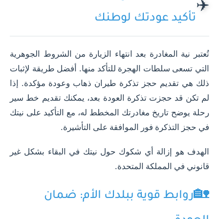
✈️
تأكيد عودتك لوطنك
تُعتبر نية المغادرة بعد انتهاء الزيارة من الشروط الجوهرية
التي تسعى سلطات الهجرة للتأكد منها. أفضل طريقة لإثبات
ذلك هي تقديم حجز تذكرة طيران ذهاب وعودة مؤكدة. إذا
لم تكن قد حجزت تذكرة العودة بعد، يمكنك تقديم خط سير
رحلة يوضح تاريخ مغادرتك المخطط له، مع التأكيد على نيتك
في حجز التذكرة فور الموافقة على التأشيرة.
الهدف هو إزالة أي شكوك حول نيتك في البقاء بشكل غير
قانوني في المملكة المتحدة.
🏡
روابط قوية ببلدك الأم: ضمان