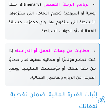
برنامج الرحلة المفصل
(
Itinerary
):
خطة
يومية أو أسبوعية توضح الأماكن التي ستزورها،
الأنشطة التي ستقوم بها، وأي حجوزات مسبقة
للفعاليات أو الجولات السياحية.
خطابات من جهات العمل أو الدراسة
:
إذا
كنت تحضر مؤتمرًا أو فعالية مهنية، قدم خطابًا
من جهة عملك أو مؤسستك التعليمية يوضح
الغرض من الزيارة وتفاصيل الفعالية.
إثبات القدرة المالية: ضمان تغطية
💰
نفقاتك