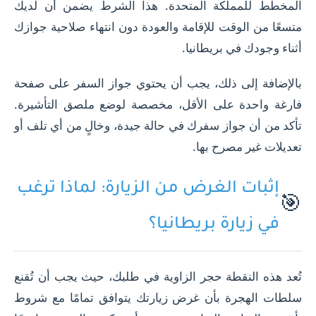
المخطط للمملكة المتحدة. هذا الشرط يضمن أن لديك
متسعًا من الوقت للإقامة والعودة دون انتهاء صلاحية جوازك
أثناء وجودك في بريطانيا.
بالإضافة إلى ذلك، يجب أن يحتوي جواز السفر على صفحة
فارغة واحدة على الأقل، مخصصة لوضع ملصق التأشيرة.
تأكد من أن جواز سفرك في حالة جيدة، وخالٍ من أي تلف أو
تعديلات غير مصرح بها.
إثبات الغرض من الزيارة: لماذا ترغب
🎯
في زيارة بريطانيا؟
تُعد هذه النقطة حجر الزاوية في طلبك، حيث يجب أن تُقنع
سلطات الهجرة بأن غرض زيارتك يتوافق تمامًا مع شروط