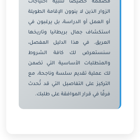
مصممة خصيصًا لتلبية احتياجات
الزوار الذين لا ينوون الإقامة الطويلة
أو العمل أو الدراسة، بل يرغبون في
استكشاف جمال بريطانيا وتاريخها
العريق. في هذا الدليل المفصل،
سنستعرض لك كافة الشروط
والمتطلبات الأساسية التي تضمن
لك عملية تقديم سلسة وناجحة، مع
التركيز على التفاصيل التي قد تُحدث
فرقًا في قرار الموافقة على طلبك.