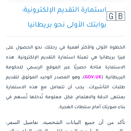
استمارة التقديم الإلكترونية:
🇬🇧
بوابتك الأولى نحو بريطانيا
الخطوة الأولى والأكثر أهمية في رحلتك نحو الحصول على
فيزا بريطانيا هي تعبئة استمارة التقديم الإلكترونية. هذه
الاستمارة متاحة حصريًا عبر الموقع الرسمي للحكومة
البريطانية (
GOV.UK
)، وهو المصدر الوحيد الموثوق لتقديم
طلبات التأشيرات. يجب أن تتعامل مع هذه الاستمارة
بمنتهى الدقة والاهتمام، فكل معلومة تُدخلها تُسهم في
بناء صورتك أمام سلطات الهجرة.
تأكد من أن جميع البيانات الشخصية، تفاصيل السفر،
والغرض من الزيارة تتطابق تمامًا مع الوثائق الداعمة التي