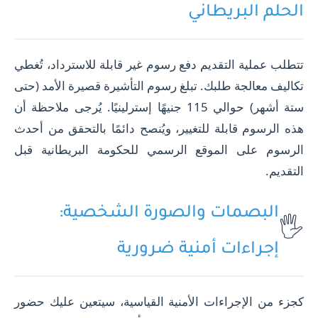
الحلم البريطاني
تتطلب عملية التقديم دفع رسوم غير قابلة للاسترداد، تُغطي
تكاليف معالجة طلبك. تبلغ رسوم التأشيرة قصيرة الأمد (حتى
ستة أشهر) حوالي 115 جنيهًا إسترلينيًا. يُرجى ملاحظة أن
هذه الرسوم قابلة للتغيير، ويُنصح دائمًا بالتحقق من أحدث
الرسوم على الموقع الرسمي للحكومة البريطانية قبل
التقديم.
البصمات والصورة الشخصية:
🖐️
إجراءات أمنية ضرورية
كجزء من الإجراءات الأمنية القياسية، سيتعين عليك حضور