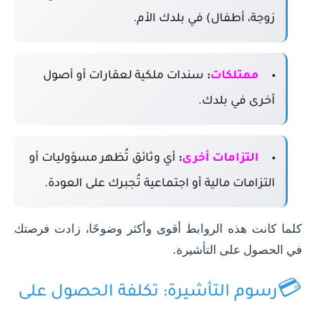
زوجة، أطفال) في بلدك الأم.
ممتلكات
:
سندات ملكية لعقارات أو أصول
أخرى في بلدك.
التزامات أخرى
:
أي وثائق تُظهر مسؤوليات أو
التزامات مالية أو اجتماعية تُجبرك على العودة.
كلما كانت هذه الروابط أقوى وأكثر وضوحًا، زادت فرصتك
في الحصول على التأشيرة.
💳
رسوم التأشيرة: تكلفة الحصول على