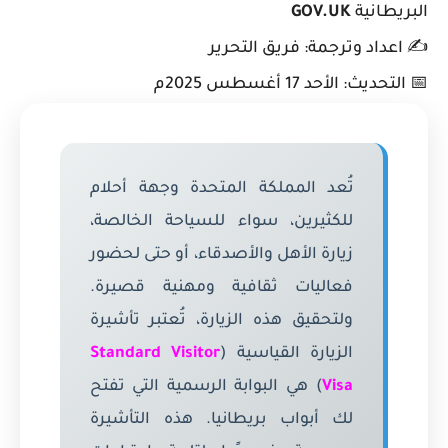
البريطانية
GOV.UK
✍️ اعداد وترجمة: فريق التحرير
📅 التحديث: الأحد 17 أغسطس 2025م
تُعد المملكة المتحدة وجهة أحلام
للكثيرين، سواء للسياحة الخالصة،
زيارة الأهل والأصدقاء، أو حتى لحضور
فعاليات ثقافية ومهنية قصيرة.
ولتحقيق هذه الزيارة، تُعتبر تأشيرة
الزيارة القياسية (
Standard Visitor
Visa
) هي البوابة الرسمية التي تفتح
لك أبواب بريطانيا. هذه التأشيرة