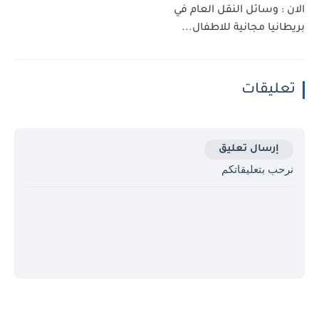
الان : وسائل النقل العام في
بريطانيا مجانية للاطفال...
تعليقات
إرسال تعليق
نرحب بتعليقاتكم