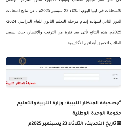
للامتحانات في ليبيا اليوم، الثلاثاء 23 سبتمبر 2025م ، عن نتائج امتحانات
الدور الثاني لشهادة إتمام مرحلة التعليم الثانوي للعام الدراسي 2024-
2025م. هذه النتائج تأتي بعد فترة من الترقب والانتظار، حيث يسعى
الطلاب لتحقيق أهدافهم الأكاديمية.
🔗صحيفة المنظار الليبية : وزارة التربية والتعليم
حكومة الوحدة الوطنية
📅تاريخ التحديث: الثلاثاء 23 يسبتمبر 2025م