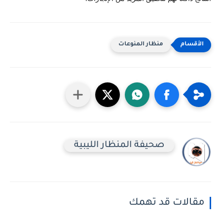
منظار المنوعات
صحيفة المنظار الليبية
مقالات قد تهمك