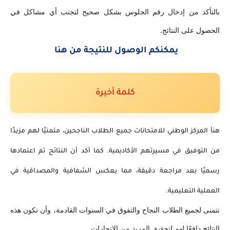
بالتأكد من إدخال رقم الجلوس بشكل صحيح لتجنب أي مشاكل في
الحصول على النتائج.
يمكنكم الوصول للنتيجة من هنا
كلمة أخيرة
هنأ المركز الوطني للامتحانات جميع الطلاب الناجحين، متمنيًا لهم مزيدًا
من التوفيق في مسيرتهم الأكاديمية. كما أكد أن النتائج تم اعتمادها
رسميًا بعد مراجعة دقيقة، مما يعكس الشفافية والمصداقية في
العملية التعليمية.
نتمنى لجميع الطلاب النجاح والتفوق في السنوات القادمة، وأن تكون هذه
النتائج دافعًا لهم لتحقيق المزيد من الإنجازات.