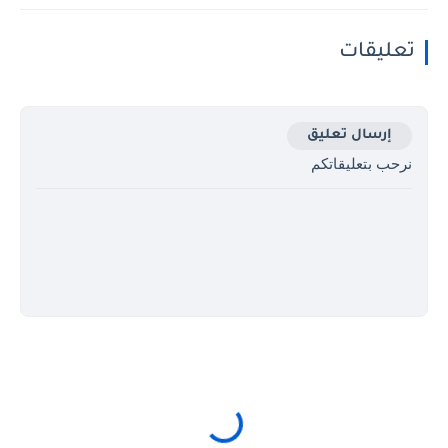
تعليقات
إرسال تعليق
نرحب بتعليقاتكم