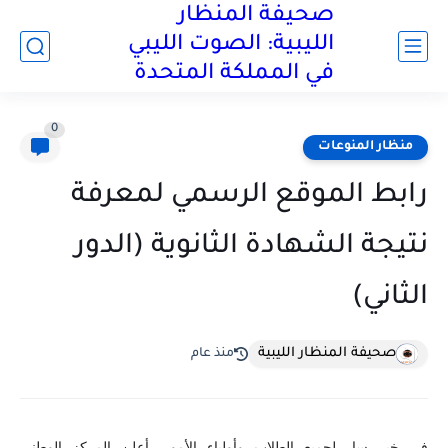
صحيفة المنظار
الليبية: الصوت الليبي
في المملكة المتحدة
0
منظار المنوعات
رابط الموقع الرسمي لمعرفة
نتيجة الشهادة الثانوية (الدور
الثاني)
صحيفة المنظار الليبية
منذ عام
في خبر سار لجميع الطلاب وأولياء الأمور، أعلن المركز الوطني