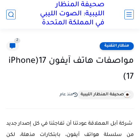
صحيفة المنظار
الليبية: الصوت الليبي
في المملكة المتحدة
2
منظار التقنية
مواصفات هاتف آيفون 17(iPhone
17)
صحيفة المنظار الليبية
منذ عام
شركة آبل العملاقة عودتنا أن تفاجئنا في كل إصدار جديد
من سلسلة هواتف
آيفون، بابتكارات مذهلة،
لكن