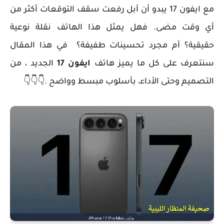
مع
ايفون 17
يبدو أن آبل رفعت سقف التوقعات أكثر من
أي وقت مضى. فهل يمثل هذا الهاتف نقلة نوعية
حقيقية؟ أم مجرد تحسينات طفيفة؟ في هذا المقال
سنتعرف على كل ما يميز هاتف
ايفون 17
الجديد ، من
التصميم وحتى الأداء، بأسلوب مبسط وواضح .👇👇👇