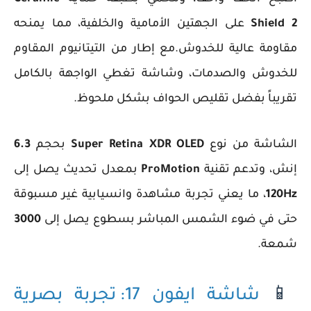
Shield 2
على الجهتين الأمامية والخلفية، مما يمنحه
مقاومة عالية للخدوش.مع إطار من التيتانيوم المقاوم
للخدوش والصدمات، وشاشة تغطي الواجهة بالكامل
تقريباً بفضل تقليص الحواف بشكل ملحوظ.
الشاشة من نوع
Super Retina XDR OLED
بحجم
6.3
إنش، وتدعم تقنية
ProMotion
بمعدل تحديث يصل إلى
120Hz
، ما يعني تجربة مشاهدة وانسيابية غير مسبوقة
حتى في ضوء الشمس المباشر بسطوع يصل إلى
3000
شمعة.
📱
شاشة ايفون 17: تجربة بصرية