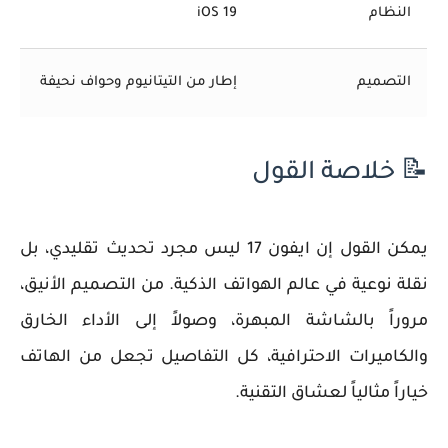
النظام
iOS 19
التصميم
إطار من التيتانيوم وحواف نحيفة
📝 خلاصة القول
يمكن القول إن
ايفون 17
ليس مجرد تحديث تقليدي، بل
نقلة نوعية في عالم الهواتف الذكية. من التصميم الأنيق،
مروراً بالشاشة المبهرة، وصولاً إلى الأداء الخارق
والكاميرات الاحترافية، كل التفاصيل تجعل من الهاتف
خياراً مثالياً لعشاق التقنية.