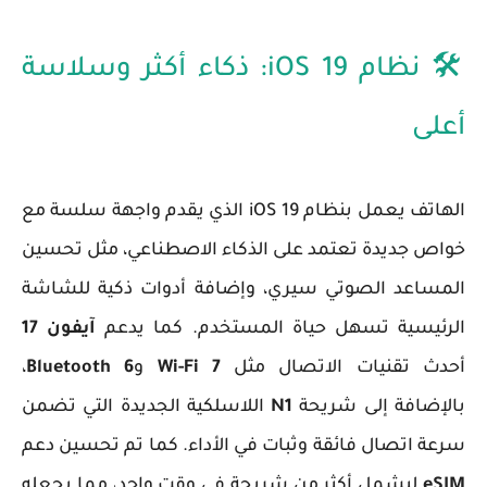
🛠️ نظام iOS 19: ذكاء أكثر وسلاسة
أعلى
الهاتف يعمل بنظام
iOS 19
الذي يقدم واجهة سلسة مع
خواص جديدة تعتمد على الذكاء الاصطناعي، مثل تحسين
المساعد الصوتي سيري، وإضافة أدوات ذكية للشاشة
الرئيسية تسهل حياة المستخدم. كما يدعم
آيفون 17
أحدث تقنيات الاتصال مثل
Wi-Fi 7
و
Bluetooth 6
،
بالإضافة إلى شريحة
N1
اللاسلكية الجديدة التي تضمن
سرعة اتصال فائقة وثبات في الأداء. كما تم تحسين دعم
eSIM
ليشمل أكثر من شريحة في وقت واحد، مما يجعله