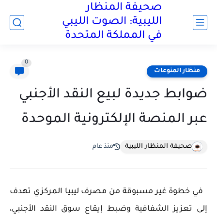
صحيفة المنظار
الليبية: الصوت الليبي
في المملكة المتحدة
0
منظار المنوعات
ضوابط جديدة لبيع النقد الأجنبي
عبر المنصة الإلكترونية الموحدة
صحيفة المنظار الليبية
منذ عام
في خطوة غير مسبوقة من مصرف ليبيا المركزي تهدف
إلى تعزيز الشفافية وضبط إيقاع سوق النقد الأجنبي،