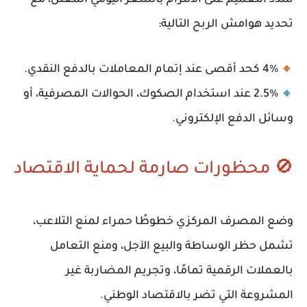
شدد التعميم على الالتزام بالسعر اليومي المعلن، مع
تحديد هوامش الربح التالية:
🔸
4%
كحد أقصى عند إتمام المعاملات بالدفع النقدي.
🔸
2.5%
عند استخدام الصكوك، الحوالات المصرفية، أو
وسائل الدفع الإلكتروني.
🚫 محظورات صارمة لحماية الاقتصاد
وضع المصرف المركزي خطوطًا حمراء لمنع التلاعب،
تشمل حظر الوساطة والبيع الآجل، ومنع التعامل
بالعملات الرقمية تمامًا، وتجريم المضاربة غير
المشروعة التي تضر بالاقتصاد الوطني.