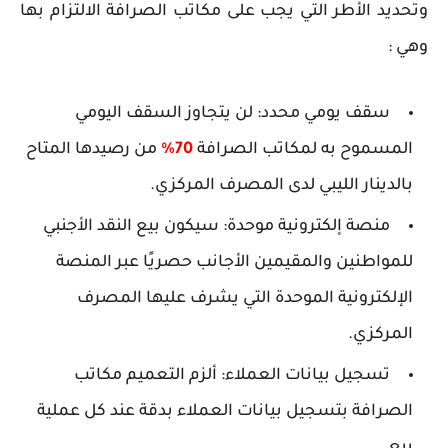
وتحديد الأطر التي يجب على مكاتب الصرافة الالتزام بها
وهي :
سقف يومي محدد:
لن يتجاوز السقف اليومي
المسموح به لمكاتب الصرافة
70%
من رصيدها المتاح
بالدينار الليبي لدى المصرف المركزي.
منصة إلكترونية موحدة:
سيكون بيع النقد الأجنبي
للمواطنين والمقيمين الأجانب حصريًا عبر المنصة
الإلكترونية الموحدة التي يشرف عليها المصرف
المركزي.
تسجيل بيانات العملاء:
ألزم التعميم مكاتب
الصرافة بتسجيل بيانات العملاء بدقة عند كل عملية