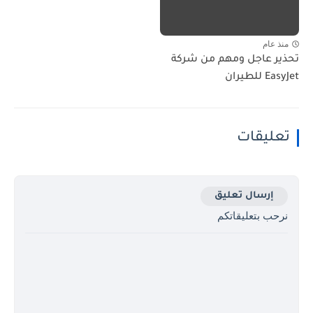
منذ عام
تحذير عاجل ومهم من شركة
EasyJet للطيران
تعليقات
إرسال تعليق
نرحب بتعليقاتكم