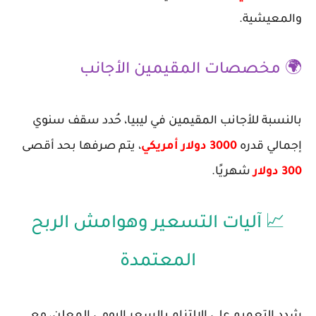
والمعيشية.
🌍 مخصصات المقيمين الأجانب
بالنسبة للأجانب المقيمين في ليبيا، حُدد سقف سنوي
إجمالي قدره
3000 دولار أمريكي
، يتم صرفها بحد أقصى
300 دولار
شهريًا.
📈 آليات التسعير وهوامش الربح
المعتمدة