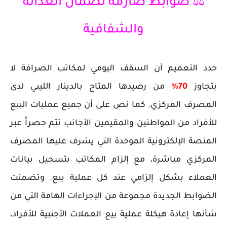
⚖️ ضوابط صارمة لضمان العدالة
والشفافية
حدد التعميم أن السقف اليومي لمكاتب الصرافة لا
يتجاوز
70%
من رصيدها المتاح بالدينار الليبي لدى
المصرف المركزي. كما نص على أن جميع عمليات البيع
للأفراد من المواطنين والمقيمين الأجانب تتم حصراً عبر
المنصة الإلكترونية الموحدة التي يشرف عليها المصرف
المركزي مباشرة، مع إلزام المكاتب بتسجيل بيانات
العملاء بشكل إلزامي عند كل عملية بيع. وتضمنت
الضوابط الجديدة مجموعة من الإجراءات الهامة التي من
شأنها إعادة هيكلة عملية بيع العملات الأجنبية للأفراد،