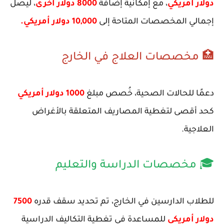
دولار أمريكي
، مع إمكانية إضافة
8000 دولار أخرى
، ليصل
إجمالي المخصصات المتاحة إلى
10,000 دولار أمريكي.
🏥 مخصصات العلاج في الخارج
دعمًا للحالات الصحية، خُصص مبلغ
1000 دولار أمريكي
كحد أقصى لتغطية المصاريف المتعلقة بالأغراض
العلاجية.
🎓 مخصصات الدراسة والتعليم
للطلاب الدارسين في الخارج، تم تحديد سقف قدره
7500
دولار أمريكي
للمساعدة في تغطية التكاليف الدراسية