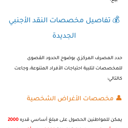
بيع.
💰 تفاصيل مخصصات النقد الأجنبي
الجديدة
حدد المصرف المركزي بوضوح الحدود القصوى
للمخصصات لتلبية احتياجات الأفراد المتنوعة، وجاءت
كالتالي:
👤 مخصصات الأغراض الشخصية
يمكن للمواطنين الحصول على مبلغ أساسي قدره
2000