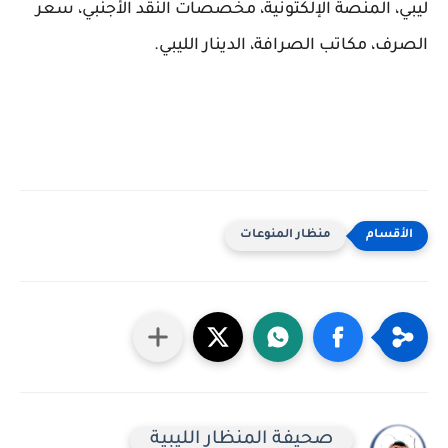
ليبي، المنصة الإلكتونية، مخصصات النقد الأجنبي، سعر
الصرف، مكاتب الصرافة، الدينار الليبي.
منظار المنوعات
صحيفة المنظار الليبية