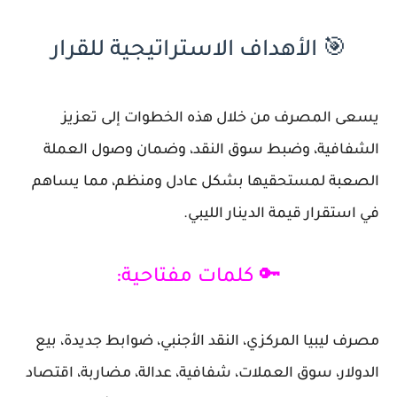
🎯 الأهداف الاستراتيجية للقرار
يسعى المصرف من خلال هذه الخطوات إلى تعزيز
الشفافية، وضبط سوق النقد، وضمان وصول العملة
الصعبة لمستحقيها بشكل عادل ومنظم، مما يساهم
في استقرار قيمة الدينار الليبي.
🔑 كلمات مفتاحية:
مصرف ليبيا المركزي، النقد الأجنبي، ضوابط جديدة، بيع
الدولار، سوق العملات، شفافية، عدالة، مضاربة، اقتصاد