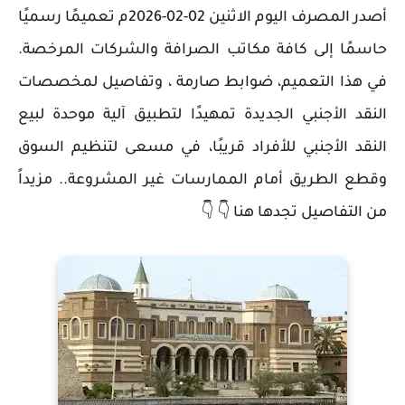
أصدر المصرف اليوم الاثنين 02-02-2026م تعميمًا رسميًا
حاسمًا إلى كافة مكاتب الصرافة والشركات المرخصة.
في هذا التعميم، ضوابط صارمة ، وتفاصيل لمخصصات
النقد الأجنبي الجديدة تمهيدًا لتطبيق آلية موحدة لبيع
النقد الأجنبي للأفراد قريبًا، في مسعى لتنظيم السوق
وقطع الطريق أمام الممارسات غير المشروعة.. مزيداً
من التفاصيل تجدها هنا 👇 👇